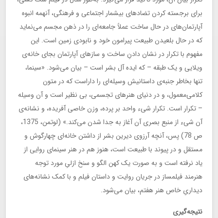
نتیجه‌گیری