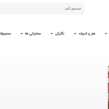
هنر و ادبیات
نگارش
سخنرانی ها
محصولات