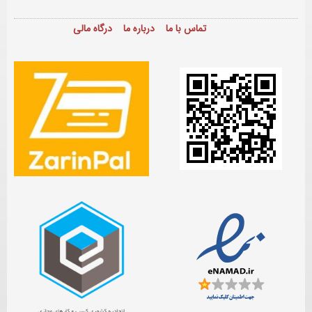
تماس با ما
درباره ما
درگاه مالی