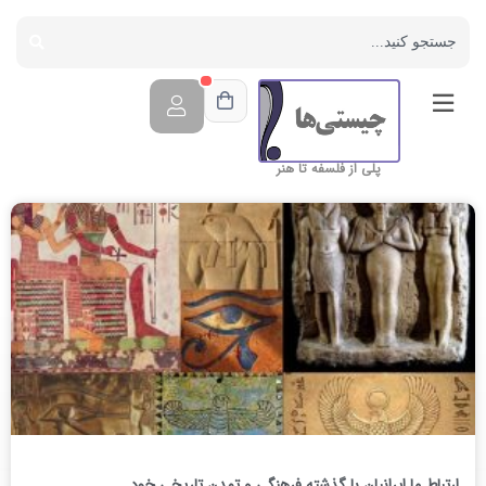
پلی از فلسفه تا هنر
ارتباط ما ایرانیان با گذشته فرهنگی و تمدن تاریخی خود