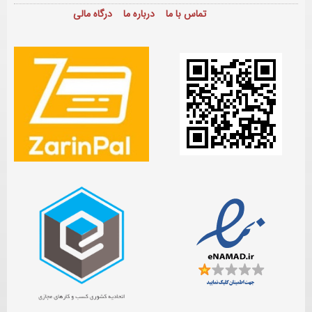
تماس با ما
درباره ما
درگاه مالی