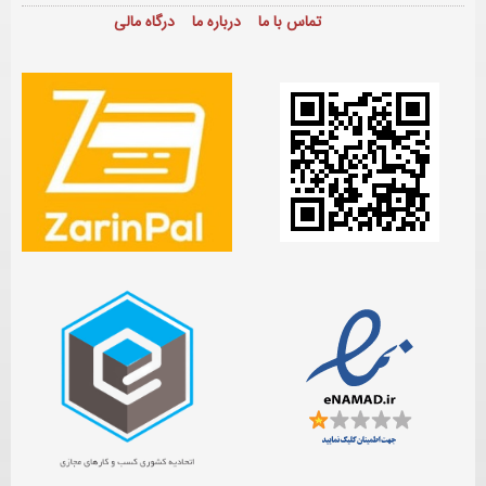
تماس با ما
درباره ما
درگاه مالی