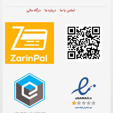
تماس با ما
درباره ما
درگاه مالی