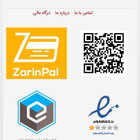
تماس با ما
درباره ما
درگاه مالی