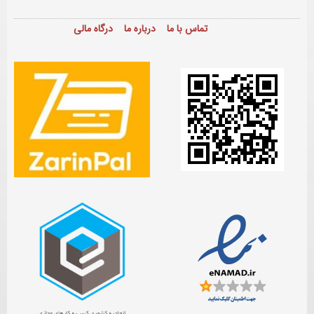
تماس با ما
درباره ما
درگاه مالی