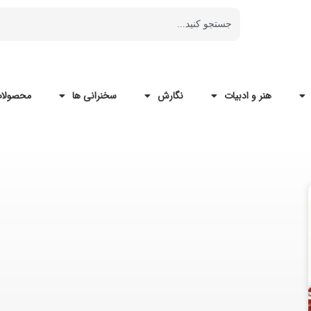
هنر و ادبیات
نگارش
سخنرانی ها
محصولات