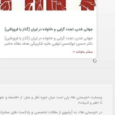
جهانی شدن، تجدد گرایی و خانواده در ایران (گذار یا فروپاشی)
جهانی شدن، تجدد گرایی و خانواده در ایران (گذار یا فروپاشی)
دکتر حسین ابوالحسن تنهایی عالیه شکربیگی هدف مقاله حاضر،
بیشتر بخوانید »
وبسایت «چیستی ها» پلی است میان حوزه نظر و عمل: از «فلسفه و علو
تا «هنر و ادبیات»
در «چیستی ها»، به آرشیوی از مقالات تخصصی و پادکست های سخنرانی