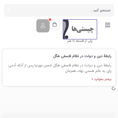
پلی از فلسفه تا هنر
رابطۀ دین و دولت در نظام فلسفی هگل
رابطۀ دین و دولت در نظام فلسفی هگل حسن مهرنیا پس از آنکه آدمی
پای به عالم هستی نهاد، همزمان
بیشتر بخوانید »