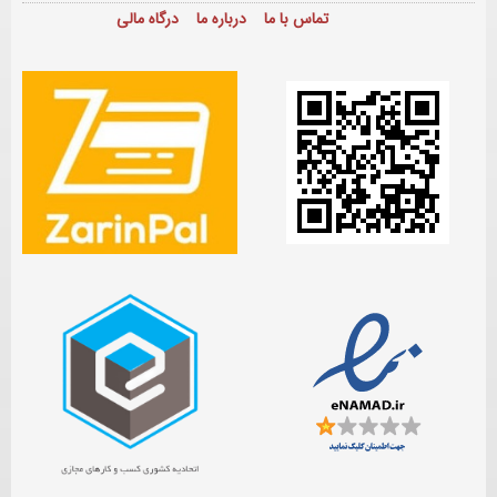
تماس با ما
درباره ما
درگاه مالی