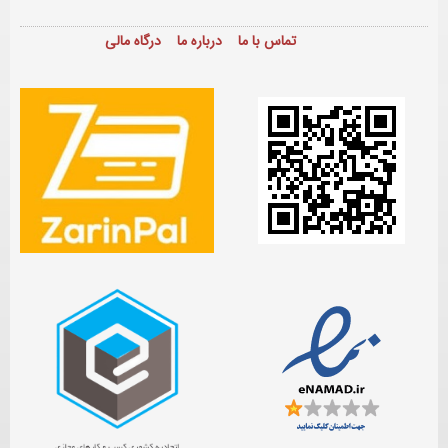
تماس با ما
درباره ما
درگاه مالی