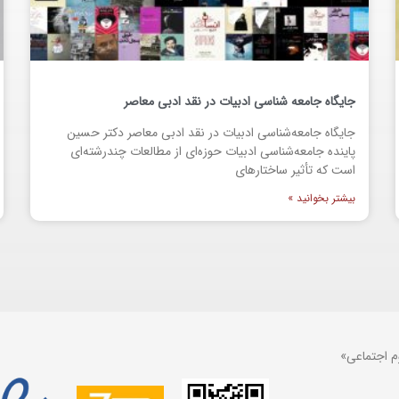
جایگاه جامعه شناسی ادبیات در نقد ادبی معاصر
جایگاه جامعه‌شناسی ادبیات در نقد ادبی معاصر دکتر حسین
پاینده جامعه‌شناسی ادبیات حوزه‌ای از مطالعات چندرشته‌ای
است که تأثیر ساختارهای
بیشتر بخوانید »
م اجتماعی»