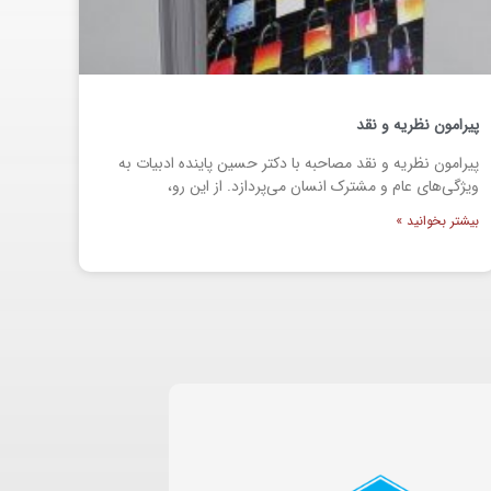
پیرامون نظریه و نقد
پیرامون نظریه و نقد مصاحبه با دکتر حسین پاینده ادبیات به
ویژگی‌های عام و مشترک انسان می‌پردازد. از این رو،
بیشتر بخوانید »