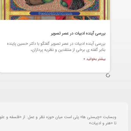
بررسی آینده ادبیات در عصر تصویر
بررسی آینده ادبیات در عصر تصویر گفتگو با دکتر حسین پاینده
بنابر گفته ی برخی از منتقدین و نظریه پردازان،
بیشتر بخوانید »
وبسایت «چیستی ها» پلی است میان حوزه نظر و عمل: از «فلسفه و علو
تا «هنر و ادبیات»