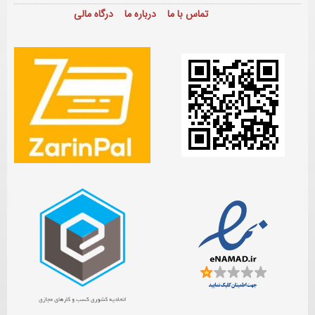
تماس با ما
درباره ما
درگاه مالی