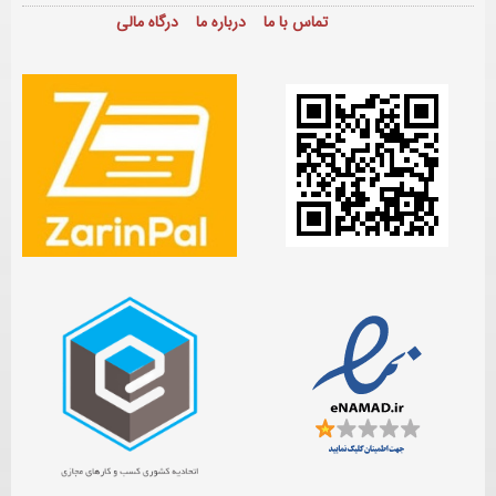
تماس با ما
درباره ما
درگاه مالی