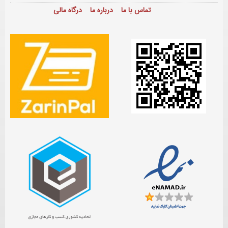
تماس با ما
درباره ما
درگاه مالی