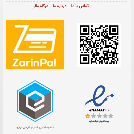
تماس با ما
درباره ما
درگاه مالی