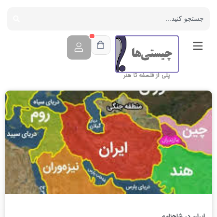
پلی از فلسفه تا هنر
ایران در شاهنامه