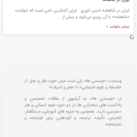
ایران در شاهنامه حسن انوری ایران آشناترین نامی است که خواننده
«شاهنامه» با آن روبرو می‌شود و بیش از
بیشتر بخوانید »
وبسایت «چیستی ها» پلی است میان حوزه نظر و عمل: از
«فلسفه و علوم اجتماعی» تا «هنر و ادبیات»
در «چیستی ها»، به آرشیوی از مقالات تخصصی و
پادکست های سخنرانی ها، در دو حوزه علوم انسانی و هنر
دسترسی دارید. همچنین به جزوه های آموزشی، درسگفتار،
تلخیص، تألیف، ترجمه، و اتودهایی برای
فیلمنامه و
نمایشنامه.