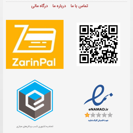
تماس با ما
درباره ما
درگاه مالی