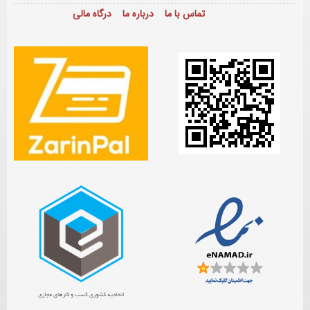
تماس با ما
درباره ما
درگاه مالی