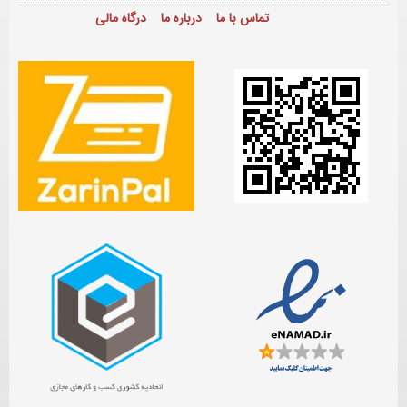
تماس با ما
درباره ما
درگاه مالی