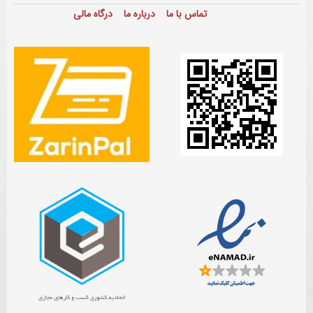
تماس با ما
درباره ما
درگاه مالی