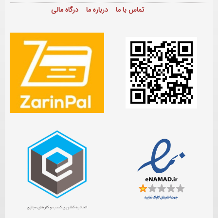
تماس با ما
درباره ما
درگاه مالی