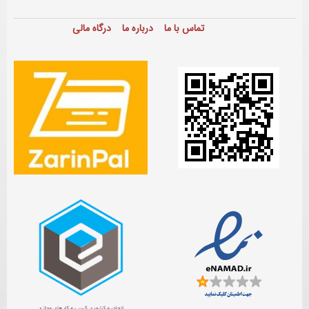
تماس با ما
درباره ما
درگاه مالی