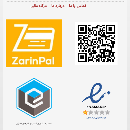
تماس با ما
درباره ما
درگاه مالی