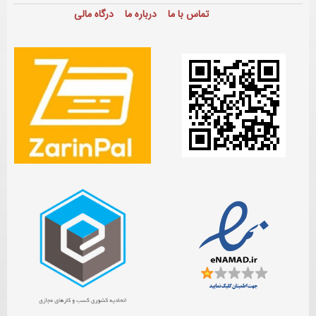
تماس با ما
درباره ما
درگاه مالی