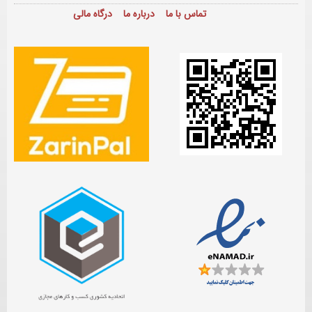
تماس با ما
درباره ما
درگاه مالی