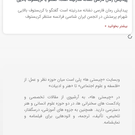
پیدایش رمان فارسی نشانه مدرنیته است گفتگو با کریستوف بالایی
شهرام پرستش در انجمن ایران شناسی فرانسه منتظر کریستوف
بیشتر بخوانید »
وبسایت «چیستی ها» پلی است میان حوزه نظر و عمل: از
«فلسفه و علوم اجتماعی» تا «هنر و ادبیات»
در «چیستی ها»، به آرشیوی از مقالات تخصصی و
پادکست های سخنرانی ها، در دو حوزه علوم انسانی و هنر
دسترسی دارید. همچنین به جزوه های آموزشی، درسگفتار،
تلخیص، تألیف، ترجمه، و اتودهایی برای
فیلمنامه و
نمایشنامه.