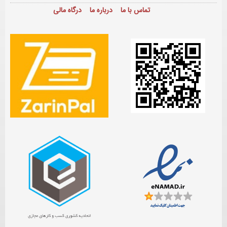
تماس با ما
درباره ما
درگاه مالی