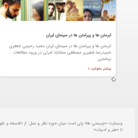
ابرمتن ها و پیرامتن ها در سینمای ایران
ابرمتن ها و پیرامتن ها در سینمای ایران مجید رحیمی جعفری
حمیدرضا شعیری مصطفی مختاباد امرئی در ورود مطالعات
بینامتنی
بیشتر بخوانید »
وبسایت «چیستی ها» پلی است میان حوزه نظر و عمل: از «فلسفه و علو
تا «هنر و ادبیات»