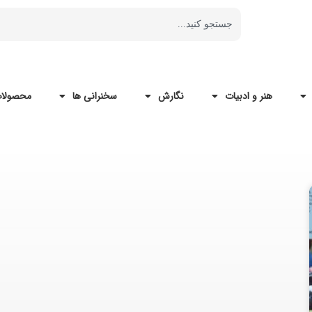
هنر و ادبیات
نگارش
سخنرانی ها
محصولات