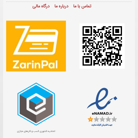
تماس با ما
درباره ما
درگاه مالی