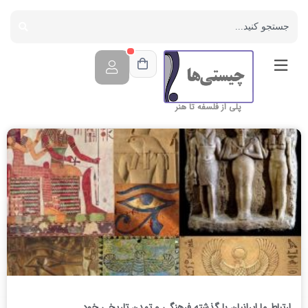
پلی از فلسفه تا هنر
ارتباط ما ایرانیان با گذشته فرهنگی و تمدن تاریخی خود