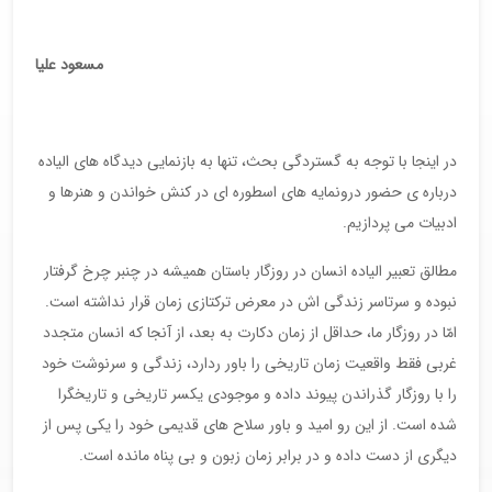
مسعود علیا
در اینجا با توجه به گستردگی بحث، تنها به بازنمایی دیدگاه های الیاده
درباره ی حضور درونمایه های اسطوره ای در کنش خواندن و هنرها و
ادبیات می پردازیم.
مطالق تعبیر الیاده انسان در روزگار باستان همیشه در چنبر چرخ گرفتار
نبوده و سرتاسر زندگی اش در معرض ترکتازی زمان قرار نداشته است.
امّا در روزگار ما، حداقل از زمان دکارت به بعد، از آنجا که انسان متجدد
غربی فقط واقعیت زمان تاریخی را باور ردارد، زندگی و سرنوشت خود
را با روزگار گذراندن پیوند داده و موجودی یکسر تاریخی و تاریخگرا
شده است. از این رو امید و باور سلاح های قدیمی خود را یکی پس از
دیگری از دست داده و در برابر زمان زبون و بی پناه مانده است.