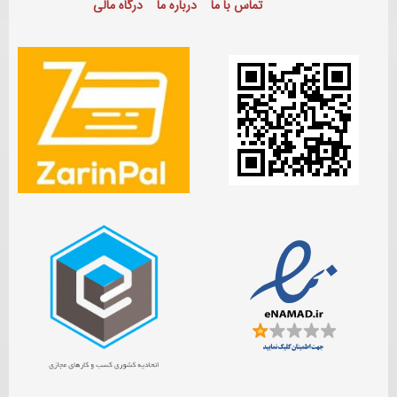
تماس با ما
درباره ما
درگاه مالی