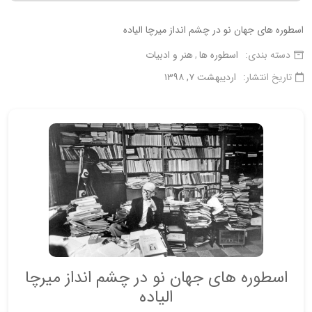
اسطوره های جهان نو در چشم انداز میرچا الیاده
دسته بندی:
اسطوره ها
هنر و ادبیات
تاریخ انتشار:
اردیبهشت ۷, ۱۳۹۸
اسطوره های جهان نو در چشم انداز میرچا
الیاده