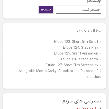
جستجو
جستجو
مطالب جدید
Etude 123: Short film Script
Etude 124: Stage Play
Etude 125: Silent Animation
Etude 126: Stage show
Étude 127: Short Film Screenplay
Along with Maxim Gorky: A Look at the Purpose of
Literature
دسترسی های سریع
گروه آموزشی پل