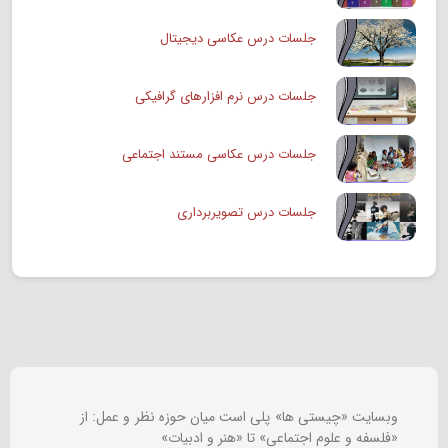
جلسات درس عکاسی دیجیتال
جلسات درس نرم افزارهای گرافیکی
جلسات درس عکاسی مستند اجتماعی
جلسات درس تصویربرداری
وبسایت «چیستی ها» پلی است میان حوزه نظر و عمل: از
«فلسفه و علوم اجتماعی» تا «هنر و ادبیات»