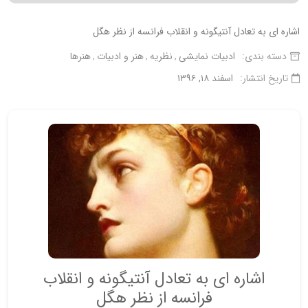
اشاره ای به تعادل آنتیگونه و انقلاب فرانسه از نظر هگل
دسته بندی:
ادبیات نمایشی
نظریه
هنر و ادبیات
هنرها
تاریخ انتشار:
اسفند ۱۸, ۱۳۹۶
اشاره ای به تعادل آنتیگونه و انقلاب
فرانسه از نظر هگل