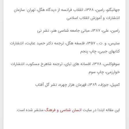
جهانبگلو، رامین، ۱۳۶۸، انقلاب فرانسه از دیدگاه هگل، تهران: سازمان
انتشارات و آموزش انقلاب اسلامی
رامین، علی، ۱۳۸۷، مبانی جامعه شناسی هنر، نشر نی
ستیس، و. ت.، ۱۳۵۷، فلسفه هگل، ترجمه دکتر حمید عنایت، انتشارات
کتابهای جیبی، چاپ پنجم
سوفوکلس، ۱۳۷۸، افسانه های تبای، ترجمه شاهرخ مسکوب، انتشارات
خوارزمی، چاپ سوم
کمپبل، جوزف، ۱۳۸۹، قهرمان هزار چهره، نشر گل آفتاب
این مقاله ابتدا در سایت
انسان شناسی و فرهنگ
منتشر شده است.