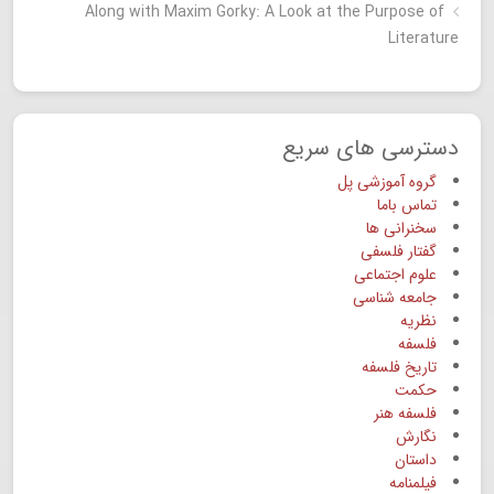
Along with Maxim Gorky: A Look at the Purpose of
Literature
دسترسی های سریع
گروه آموزشی پل
تماس باما
سخنرانی ها
گفتار فلسفی
علوم اجتماعی
جامعه شناسی
نظریه
فلسفه
تاریخ فلسفه
حکمت
فلسفه هنر
نگارش
داستان
فیلمنامه