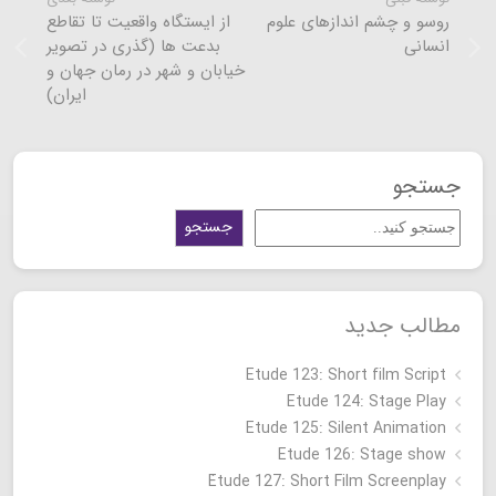
روسو و چشم اندازهای علوم
از ایستگاه واقعیت تا تقاطع
انسانی
بدعت ها (گذری در تصویر
خیابان و شهر در رمان جهان و
ایران)
جستجو
جستجو
مطالب جدید
Etude 123: Short film Script
Etude 124: Stage Play
Etude 125: Silent Animation
Etude 126: Stage show
Étude 127: Short Film Screenplay