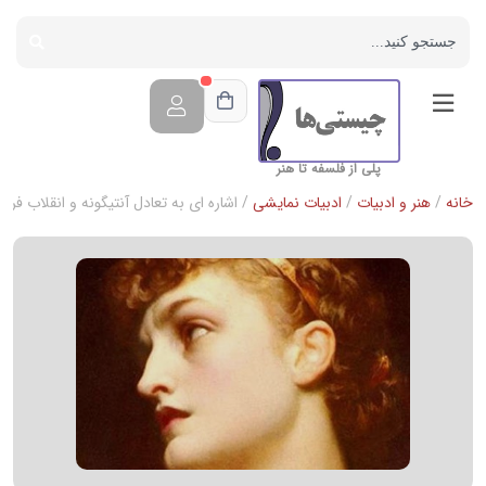
پلی از فلسفه تا هنر
خانه
/
هنر و ادبیات
/
ادبیات نمایشی
/ اشاره ای به تعادل آنتیگونه و انقلاب فرا