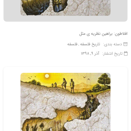
افلاطون: براهین نظریه ی مثل
دسته بندی:
تاریخ فلسفه
فلسفه
تاریخ انتشار:
آذر ۹, ۱۳۹۸