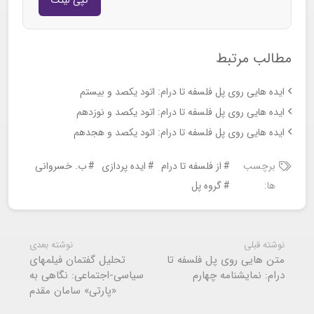
کپی لینک
مطالب مرتبط
ایده هایی روی پل فلسفه تا درام: اتود یکصد و بیستم
ایده هایی روی پل فلسفه تا درام: اتود یکصد و نوزدهم
ایده هایی روی پل فلسفه تا درام: اتود یکصد و هجدهم
برچسب
از فلسفه تا درام
ایده پردازی
ب. خسروانی
ها:
گروه پل
نوشته قبلی
نوشته بعدی
متن هایی روی پل فلسفه تا
تحلیل گفتمان فیلمهای
درام: نمایشنامه چهارم
سیاسی-اجتماعی: نگاهی به
«پارتی» سامان مقدم