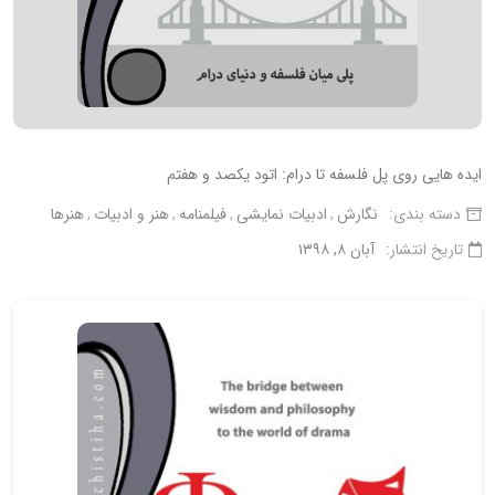
ایده هایی روی پل فلسفه تا درام: اتود یکصد و هفتم
دسته بندی:
نگارش
ادبیات نمایشی
فیلمنامه
هنر و ادبیات
هنرها
تاریخ انتشار:
آبان ۸, ۱۳۹۸