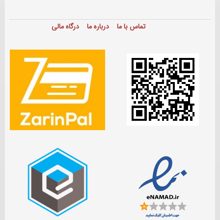
تماس با ما
درباره ما
درگاه مالی