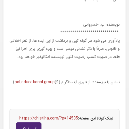
نویسنده: ب. خسروانی
*****************************
یادآوری می شود هر گونه کپی و برداشت از این ایده ها، از نظر اخلاقی
و قانونی، صرفاً با ذکر نشانی میسر است و بهره گیری برای اجرا نیز
فقط در صورت کسب رضایت کتبی نویسنده امکانپذیر خواهد بود.
تماس با نویسنده: از طریق اینستاگرام (@
pol.educational.group
)
لینک کوتاه این صفحه:
https://chistiha.com/?p=14535