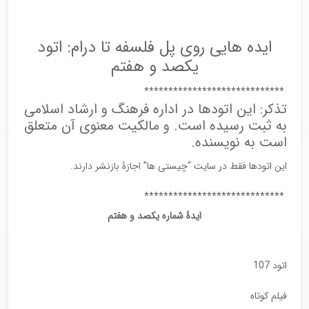
ایده هایی روی پل فلسفه تا درام: اتود
یکصد و هفتم
*****************************
تذکر: این اتودها در اداره فرهنگ و ارشاد اسلامی
به ثبت رسیده است. و مالکیت معنوی آن متعلق
است به نویسنده.
این اتودها فقط در سایت “چیستی ها” اجازۀ بازنشر دارند.
*****************************
ایدۀ شماره یکصد و هفتم
اتود 107
فیلم کوتاه