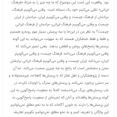
بود. واقعیت این است این موضوع که ما چه چیز را به منزلۀ «فرهنگ
ایرانی» تلقی می‌کنیم خود یک مسئله است. وقتی می‌گوییم فرهنگ،
مرادمان از فرهنگ چیست و وقتی می‌گوییم ایران، مرادمان از ایران
چیست و وقتی می‌گوییم فرهنگ ایرانی، مرادمان از فرهنگ ایرانی
چیست؟ به نظر من در این‌جا با سه پرسش بسیار مهم روبه‌رو هستیم
و فقط و فقط نامتفکران هستند که به سهولت می‌توانند به این گونه
پرسش‌ها پاسخ‌های روشن و قطعی بدهند. یعنی تصور می‌کنند که
وقتی می‌گوییم فرهنگ می‌دانند فرهنگ چیست و وقتی می‌گوییم
ایران، می‌دانند ایران چیست و وقتی می‌گوییم فرهنگ ایرانی برایشان
محرز و مشخص است که راجع به چه چیزی صحبت می‌کنند. اما آن
دسته از پژوهشگران و اهل تفکر که با پرسش‌ها کاهلانه، غیرمسئولانه و
سر دستی برخورد نمی‌کنند و پرسش‌های سترگ را کوچک نکرده، در
باب پرسش‌های بزرگ می‌اندیشند کاملاً به صعوبت پاسخ‌گویی به این
گونه پرسش‌ها واقف‌اند و آنان که تجربه‌ای از صعوبت پاسخ‌گویی به
این پرسش‌ها را دارند به خوبی آگاه‌اند که ما به نحو مطلق نمی‌توانیم
این واژگان را تعریف کنیم و به نحو مطلق نمی‌توانیم بگوییم تعاریف