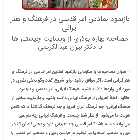
بازنمود نمادین امر قدسی در فرهنگ و هنر
ایرانی
مصاحبۀ بهاره بوذری از وبسایت چیستی ها
با دکتر بیژن عبدالکریمی
– عنوان مصاحبه ما با جنابعالی بازنمود نمادین امر قدسی در فرهنگ و
هنر ایرانی است، اگر موافق باشید برای شروع گفت‌وگو بحثی نظری در
مورد این واژه‌ها داشته باشیم: فرهنگ ایرانی، امر مقدس و بازنمود
حقایق. لطفاً تعریفی از فرهنگ ایرانی داشته باشید و بفرمایید منظور از
فرهنگ ایرانی- چه فرهنگ ایران امروز و چه فرهنگ گذشتۀ ما که شامل
هویت ما می‌شود- از نظر شما چیست و فرهنگ ایرانی چه تعریفی
می‌تواند داشته باشد؟ امر قدسی چه تعریفی دارد و تجلی‌گاه آن آیا در
دین و مذهب است یا می‌توانیم در فراسوی دین و مذهب امر قدسی را