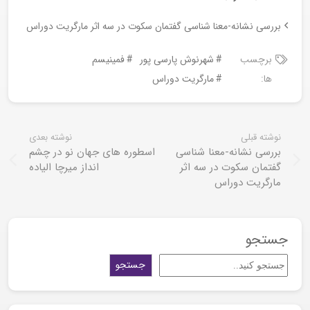
بررسی نشانه-معنا شناسی گفتمان سکوت در سه اثر مارگریت دوراس
برچسب
شهرنوش پارسی پور
فمینیسم
ها:
مارگریت دوراس
نوشته قبلی
نوشته بعدی
بررسی نشانه-معنا شناسی
اسطوره های جهان نو در چشم
گفتمان سکوت در سه اثر
انداز میرچا الیاده
مارگریت دوراس
جستجو
جستجو