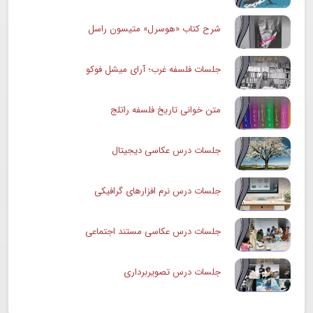
شرح کتاب «هوسرل» متیسون راسل
جلسات فلسفه غرب؛ آرای میشل فوکو
متن خوانی تاریخ فلسفه راتلج
جلسات درس عکاسی دیجیتال
جلسات درس نرم افزارهای گرافیکی
جلسات درس عکاسی مستند اجتماعی
جلسات درس تصویربرداری