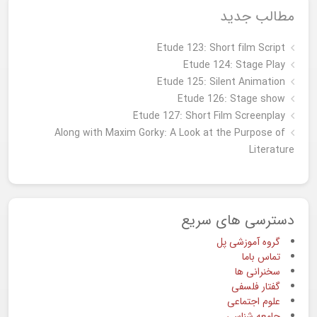
مطالب جدید
Etude 123: Short film Script
Etude 124: Stage Play
Etude 125: Silent Animation
Etude 126: Stage show
Étude 127: Short Film Screenplay
Along with Maxim Gorky: A Look at the Purpose of
Literature
دسترسی های سریع
گروه آموزشی پل
تماس باما
سخنرانی ها
گفتار فلسفی
علوم اجتماعی
جامعه شناسی