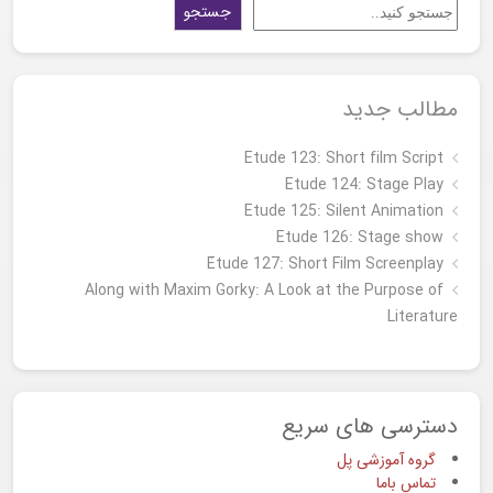
جستجو
مطالب جدید
Etude 123: Short film Script
Etude 124: Stage Play
Etude 125: Silent Animation
Etude 126: Stage show
Étude 127: Short Film Screenplay
Along with Maxim Gorky: A Look at the Purpose of
Literature
دسترسی های سریع
گروه آموزشی پل
تماس باما