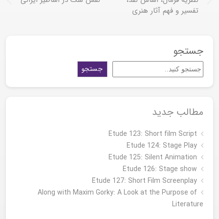
تفسیر و فهم آثار هنری
جستجو
جستجو
مطالب جدید
Etude 123: Short film Script
Etude 124: Stage Play
Etude 125: Silent Animation
Etude 126: Stage show
Étude 127: Short Film Screenplay
Along with Maxim Gorky: A Look at the Purpose of
Literature