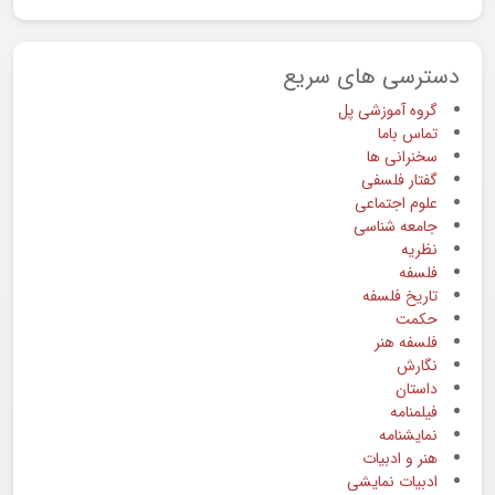
دسترسی های سریع
گروه آموزشی پل
تماس باما
سخنرانی ها
گفتار فلسفی
علوم اجتماعی
جامعه شناسی
نظریه
فلسفه
تاریخ فلسفه
حکمت
فلسفه هنر
نگارش
داستان
فیلمنامه
نمایشنامه
هنر و ادبیات
ادبیات نمایشی