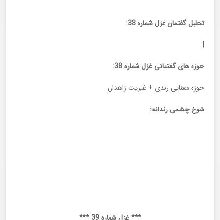
تحلیل گفتمان غزل شماره 38:
|
حوزه های گفتمانی غزل شماره 38:
حوزه معنایی رندی + غیریت زاهدان
شوخ چشمی رندانه:
*** غزل شماره 39 ***