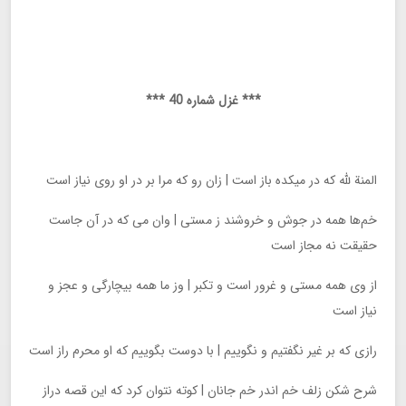
*** غزل شماره 40 ***
المنة لله که در میکده باز است | زان رو که مرا بر در او روی نیاز است
خم‌ها همه در جوش و خروشند ز مستی | وان می که در آن جاست
حقیقت نه مجاز است
از وی همه مستی و غرور است و تکبر | وز ما همه بیچارگی و عجز و
نیاز است
رازی که بر غیر نگفتیم و نگوییم | با دوست بگوییم که او محرم راز است
شرح شکن زلف خم اندر خم جانان | کوته نتوان کرد که این قصه دراز