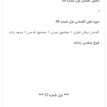
تحلیل گفتمان غزل شماره 36:
|
حوزه های گفتمانی غزل شماره 36:
گفتمان عرفان نظری + معشوق زمینی + معشوق قدسی + وجهه زنانه
شوخ چشمی رندانه:
*** غزل شماره 37 ***