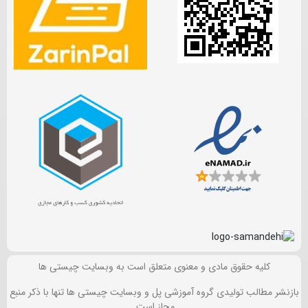
کلیه حقوق مادی و معنوی متعلق است به وبسایت چیستی ها
بازنشر مطالب تولیدی گروه آموزشی پل و وبسایت چیستی ها تنها با ذکر منبع
مجاز است.