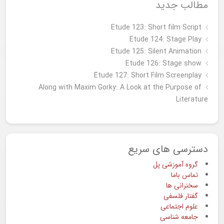
مطالب جدید
Etude 123: Short film Script
Etude 124: Stage Play
Etude 125: Silent Animation
Etude 126: Stage show
Étude 127: Short Film Screenplay
Along with Maxim Gorky: A Look at the Purpose of
Literature
دسترسی های سریع
گروه آموزشی پل
تماس باما
سخنرانی ها
گفتار فلسفی
علوم اجتماعی
جامعه شناسی