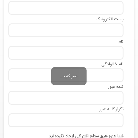
پست الکترونیک
نام
نام خانوادگی
صبر کنید…
کلمه عبور
تکرار کلمه عبور
شما هنوز هیچ سطح اشتراکی ایجاد نکرده اید