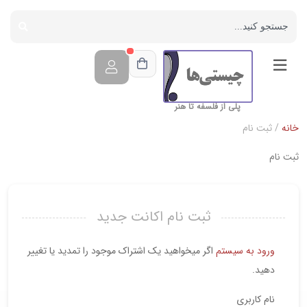
پلی از فلسفه تا هنر
خانه
/ ثبت نام
ثبت نام
ثبت نام اکانت جدید
ورود به سیستم
اگر میخواهید یک اشتراک موجود را تمدید یا تغییر
دهید.
نام کاربری