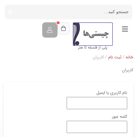
پلی از فلسفه تا هنر
خانه
/
ثبت نام
/ کاربران
کاربران
نام کاربری یا ایمیل
کلمه عبور