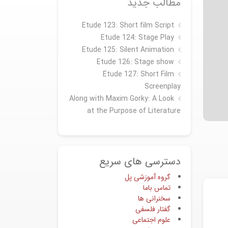
مطالب جدید
Etude 123: Short film Script
Etude 124: Stage Play
Etude 125: Silent Animation
Etude 126: Stage show
Étude 127: Short Film
Screenplay
Along with Maxim Gorky: A Look
at the Purpose of Literature
دسترسی های سریع
گروه آموزشی پل
تماس باما
سخنرانی ها
گفتار فلسفی
علوم اجتماعی