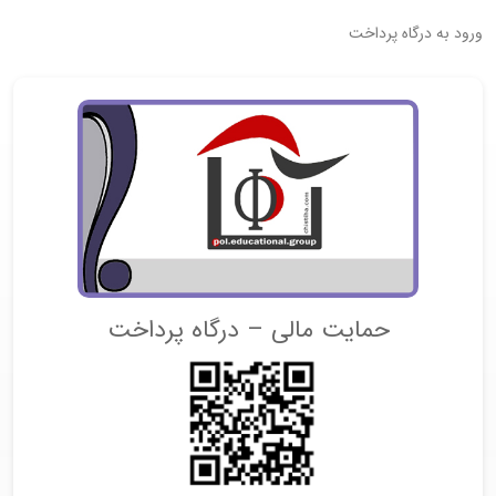
ورود به درگاه پرداخت
حمایت مالی – درگاه پرداخت