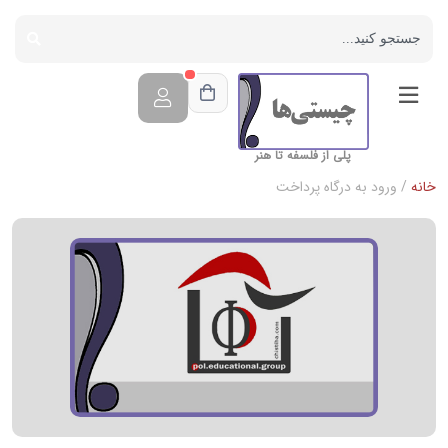
پلی از فلسفه تا هنر
خانه
/ ورود به درگاه پرداخت