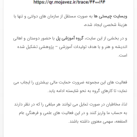
وبسایت چیستی ها
به صورت مستقل از سازمان های دولتی و تنها با
هزینۀ شخصی ایجاد شده،
و در بخشی از این سایت،
گروه آموزشی پل
با حضور دوستان و اهالی
اندیشه و هنر و با هدف تولیدات آموزشی – پژوهشی تشکیل شده
است.
فعالیت های این مجموعه ضرورت حمایت مالی بیشتری را ایجاب می
نماید؛ تا کارهای گروه به نحو شایسته ادامه یابد.
لذا، مخاطبان در صورت تمایل می توانند هر مبلغی را که در نظر دارند
به حساب ما واریز کنند و در این فعالیت های علمی و فرهنگیِ عام
المنفعه، سهمی معنوی داشته باشند.