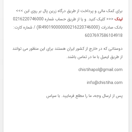
برای کمک مالی و پرداخت از طریق درگاه زرین پال بر روی این >>>
لینک
<<< کلیک کنید. و یا از طریق حساب شماره 0216220746000
بانک صادرات (IR490190000000216220746000) / شماره کارت:
6037697586104918
دوستانی که در خارج از کشور ایران هستند برای این منظور می توانند
از طریق ایمیل با ما در تماس باشند.
chistihapol@gmail.com
info@chistiha.com
پس از ارسال وجه، ما را مطلع فرمایید. با سپاس