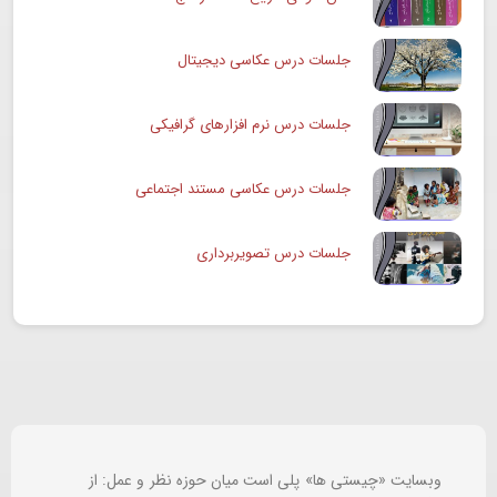
جلسات درس عکاسی دیجیتال
جلسات درس نرم افزارهای گرافیکی
جلسات درس عکاسی مستند اجتماعی
جلسات درس تصویربرداری
وبسایت «چیستی ها» پلی است میان حوزه نظر و عمل: از