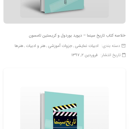
خلاصه کتاب تاریخ سینما – دیوید بوردول و کریستین تامسون
دسته بندی:
ادبیات نمایشی
جزوات آموزشی
هنر و ادبیات
هنرها
تاریخ انتشار:
فروردین ۲, ۱۳۹۷