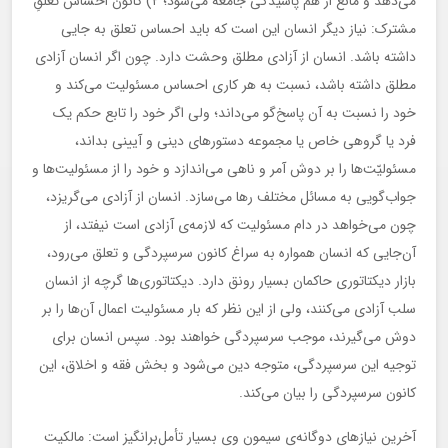
می‌دهد و مانع از هم پاشیدگی جامعه می‌شود؛ ۲) کانون احساس تعلقِ
مشترک: نیاز دیگر انسان این است که باید احساس تعلق به جایی
داشته باشد. انسان از آزادی مطلق وحشت دارد. چون اگر انسان آزادی
مطلق داشته باشد، نسبت به هر کاری احساس مسئولیت می‌کند و
خود را نسبت به آن پاسخ‌گو می‌داند؛ ولی اگر خود را تابع حکم یک
فرد یا گروهی خاص یا مجموعه دستورهای دینی و آیینی بداند،
مسئولیّت‌ها را بر دوش آمر و ناهی می‌اندازد و خود را از مسئولیت‌ها و
جواب‌گویی به مسائل مختلف رها می‌سازد. انسان از آزادی می‌گریزد،
چون می‌خواهد در دام مسئولیت که لازمه‌ی آزادی است نیفتد، از
آن‌جایی که انسان همواره به سراغ کانون سرسپردگی و تعلق می‌رود،
بازار دیکتاتوری حاکمان بسیار رونق دارد. دیکتاتوری‌ها گرچه از انسان
سلب آزادی می‌کنند، ولی از این نظر که بار مسئولیت اعمال آن‌ها را بر
دوش می‌گیرند، موجب سرسپردگی خواهند بود. سپس انسان برای
توجیه این سرسپردگی، متوجه دین می‌شود و بخش فقه و اخلاق، این
کانون سرسپردگی را بیان می‌کند.
آخرین نیازهای دوگانه‌ی سیمون وی بسیار تأمل‌برانگیز است: مالکیت