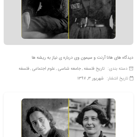
دیدگاه های هانا آرنت و سیمون وی درباره ی نیاز به ریشه ها
دسته بندی:
تاریخ فلسفه
جامعه شناسی
علوم اجتماعی
فلسفه
تاریخ انتشار:
شهریور ۳, ۱۳۹۷