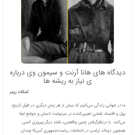
دیدگاه های هانا آرنت و سیمون وی درباره
ی نیاز به ریشه ها
اسکات ریمر
ما در جهانی زندگی می‌کنیم که بیش از هر زمانِ دیگری در طولِ تاریخ،
پول و اقتصاد نقشی تعیین‌کننده در سرنوشت انسان و جوامع ایفا
می‌کنند. با درنظرگرفتن چنین واقعیتی، شاید دیگر پیروزی کسی
همچون دونالد ترامپ در انتخابات ریاست‌جمهوری آمریکا چندان