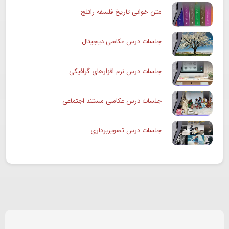
متن خوانی تاریخ فلسفه راتلج
جلسات درس عکاسی دیجیتال
جلسات درس نرم افزارهای گرافیکی
جلسات درس عکاسی مستند اجتماعی
جلسات درس تصویربرداری