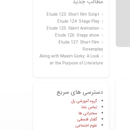
مطالب جدید
Etude 123: Short film Script
Etude 124: Stage Play
Etude 125: Silent Animation
Etude 126: Stage show
Étude 127: Short Film
Screenplay
Along with Maxim Gorky: A Look
at the Purpose of Literature
دسترسی های سریع
گروه آموزشی پل
تماس باما
سخنرانی ها
گفتار فلسفی
علوم اجتماعی