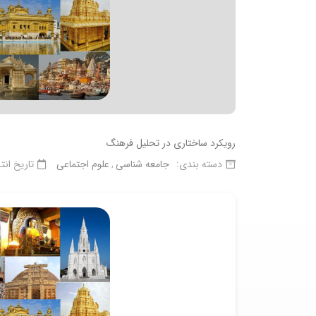
رویکرد ساختاری در تحلیل فرهنگ
دسته بندی:
جامعه شناسی
علوم اجتماعی
تاریخ انت