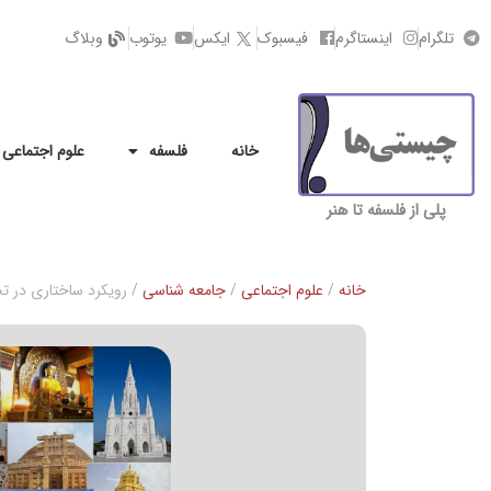
تلگرام
اینستاگرم
فیسبوک
ایکس
یوتوب
وبلاگ
خانه
فلسفه
علوم اجتماعی
پلی از فلسفه تا هنر
خانه
/
علوم اجتماعی
/
جامعه شناسی
/ رویکرد ساختاری در ت