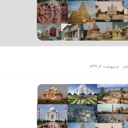
شار:
اردیبهشت ۳, ۱۳۹۹