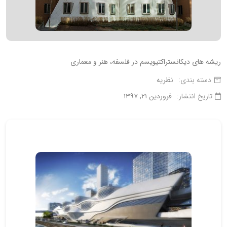
ریشه های دیکانستراکتیویسم در فلسفه، هنر و معماری
دسته بندی:
نظریه
تاریخ انتشار:
فروردین ۲۱, ۱۳۹۷