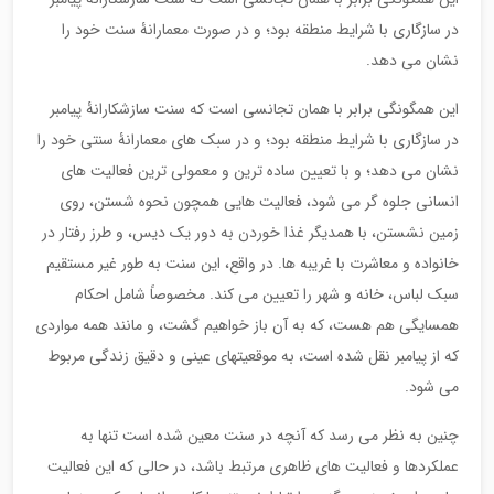
در سازگاری با شرایط منطقه بود؛ و در صورت معمارانۀ سنت خود را
نشان می دهد.
این همگونگی برابر با همان تجانسی است که سنت سازشکارانۀ پیامبر
در سازگاری با شرایط منطقه بود؛ و در سبک های معمارانۀ سنتی خود را
نشان می دهد؛ و با تعیین ساده ترین و معمولی ترین فعالیت های
انسانی جلوه گر می شود، فعالیت هایی همچون نحوه شستن، روی
زمین نشستن، با همدیگر غذا خوردن به دور یک دیس، و طرز رفتار در
خانواده و معاشرت با غریبه ها. در واقع، این سنت به طور غیر مستقیم
سبک لباس، خانه و شهر را تعیین می کند. مخصوصاً شامل احکام
همسایگی هم هست، که به آن باز خواهیم گشت، و مانند همه مواردی
که از پیامبر نقل شده است، به موقعیتهای عینی و دقیق زندگی مربوط
می شود.
چنین به نظر می رسد که آنچه در سنت معین شده است تنها به
عملکردها و فعالیت های ظاهری مرتبط باشد، در حالی که این فعالیت