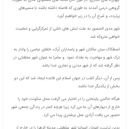
گروهی درمی آمدند به طوری که فاصله داشته باشند با مسیرهای
پرتردد، و شرح آن را در زیر خواهیم آورد.
شهر مدور المنصور به علت تنش های ناشی از تمرکزگرایی و تمامیت
خواهی متروکه شد.
اصطکاک میان ساکنان شهر و پاسداران تُرک، خلفای عباسی را وادار به
ترک شهر و مهاجرت به بغداد نمود. و سامرا به عنوان شهر سلطنتی در
نظر گرفته شد که از شهر مدنی و تجاری جدا باشد.
پس از آن، دیگر اغلب در جهان اسلام این قاعده ایجاد شد که این دو
بخش از یکدیگر جدا باشند.
هرگاه حاکمی پایتختی را در اختیار می گرفت محل سکونت خود را
خارج از دیوارهای آن بنا می کرد زیرا هرچه کمتر در زندگی جمعی شهر
حضور می یافت آزادی عمل بیشتری پیدا می کرد.
بدین ترتیب، امویانِ اسپانیا شهر سلطنتی مدینة الزهرا را در خارج از