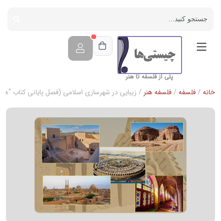
پلی از فلسفه تا هنر
خانه
/
فلسفه
/
فلسفه هنر
/ زیبایی در شهرسازی اسلامی (فصل پایانی کتاب “هنر 