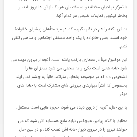
با تمرکز بر ادیان مختلف و به مقتضای هر یک از آن ها بروز یابد، و
بخاطر نیکویی تمایلات طبیعی هر کدام آنها.
به این نکته را هم در نظر بگیریم که هر مرد متأهلی پیشوای خانوادۀ
خود است، یعنی خانواده را یک واحد مستقل اجتماعی و مذهبی تلقی
کنیم.
این موضوع عیناً در معماری بازتاب یافته است. آنچه از بیرون دیده می
شود خانه هایی است تکی و به سختی می شود تمایز آن ها را
تشخیص داد که در مجموعه بناهایی متراکم، غالباً به چشم نمی آیند
بخصوص که اکثراً دیوارهای بیرونی شان مشترک است با خانه های
دیگر.
با این حال، آنچه از درون دیده می شود، حجره هایی است مستقل.
مطابق با کلام پیامبر، هیچکس نباید مانع همسایه اش شود که می
خواهد تیری را در بیرون دیوار خانه اش نصب کند، و در عین حال