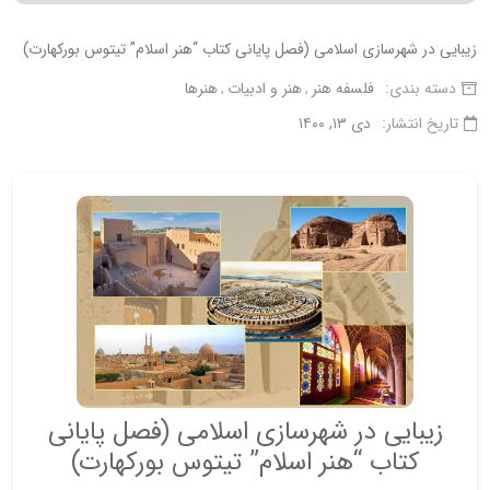
زیبایی در شهرسازی اسلامی (فصل پایانی کتاب “هنر اسلام” تیتوس بورکهارت)
دسته بندی:
فلسفه هنر
هنر و ادبیات
هنرها
تاریخ انتشار:
دی ۱۳, ۱۴۰۰
زیبایی در شهرسازی اسلامی (فصل پایانی
کتاب “هنر اسلام” تیتوس بورکهارت)