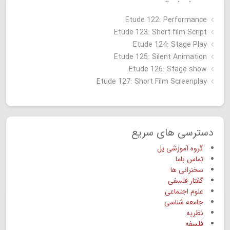
Etude 122: Performance
Etude 123: Short film Script
Etude 124: Stage Play
Etude 125: Silent Animation
Etude 126: Stage show
Étude 127: Short Film Screenplay
دسترسی های سریع
گروه آموزشی پل
تماس باما
سخنرانی ها
گفتار فلسفی
علوم اجتماعی
جامعه شناسی
نظریه
فلسفه